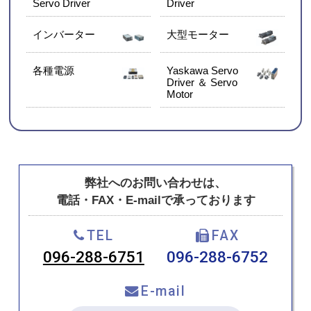
Servo Driver
Driver
インバーター
大型モーター
各種電源
Yaskawa Servo
Driver ＆ Servo
Motor
弊社へのお問い合わせは、
電話・FAX・E-mailで承っております
TEL
FAX
096-288-6751
096-288-6752
E-mail