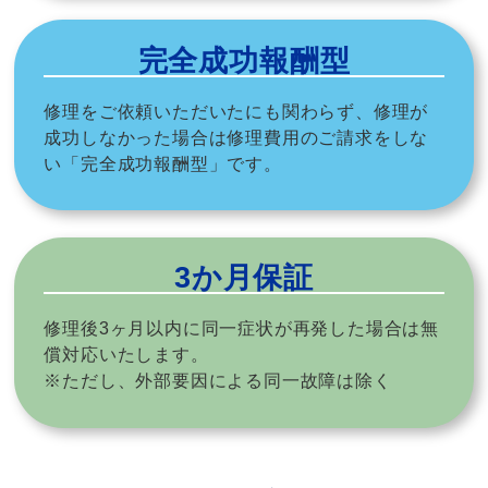
完全成功報酬型
修理をご依頼いただいたにも関わらず、修理が
成功しなかった場合は修理費用のご請求をしな
い「完全成功報酬型」です。
3か月保証
修理後3ヶ月以内に同一症状が再発した場合は無
償対応いたします。
※ただし、外部要因による同一故障は除く