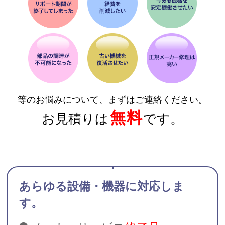
等のお悩みについて、まずはご連絡ください。
無料
お見積りは
です。
あらゆる設備・機器に対応しま
す。