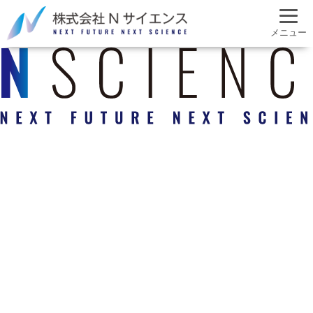
ホーム
お知らせ
メニュー
事業紹介
取扱メーカー
会社案内
採用情報
アクセス
お問い合わせ