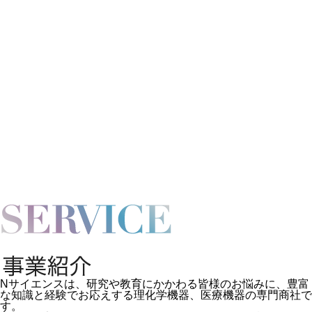
Nサイエンスは、研究や教育にかかわる皆様のお悩みに、豊富
な知識と経験でお応えする理化学機器、医療機器の専門商社で
す。