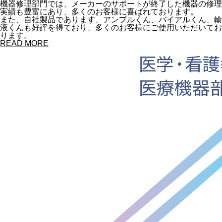
機器修理部門では、メーカーのサポートが終了した機器の修理
実績も豊富にあり、多くのお客様に喜ばれております。
また、自社製品であります、アンプルくん、バイアルくん、輸
液くんも好評を得ており、多くのお客様にご使用いただいてお
ります。
READ MORE