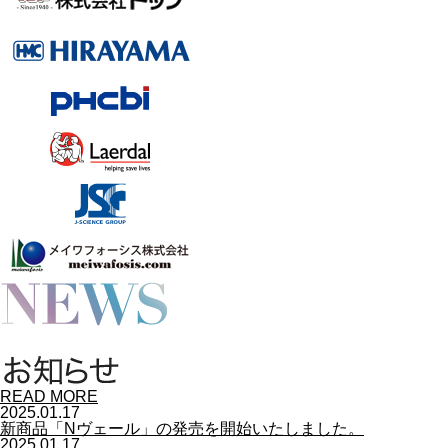
READ MORE
2025.01.17
新商品「Nヴェール」の発売を開始いたしました。
2025.01.17